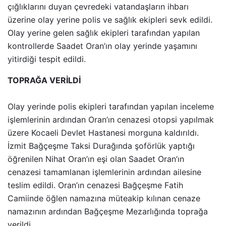
çığlıklarını duyan çevredeki vatandaşların ihbarı
üzerine olay yerine polis ve sağlık ekipleri sevk edildi.
Olay yerine gelen sağlık ekipleri tarafından yapılan
kontrollerde Saadet Oran’ın olay yerinde yaşamını
yitirdiği tespit edildi.
TOPRAĞA VERİLDİ
Olay yerinde polis ekipleri tarafından yapılan inceleme
işlemlerinin ardından Oran’ın cenazesi otopsi yapılmak
üzere Kocaeli Devlet Hastanesi morguna kaldırıldı.
İzmit Bağçeşme Taksi Durağında şoförlük yaptığı
öğrenilen Nihat Oran’ın eşi olan Saadet Oran’ın
cenazesi tamamlanan işlemlerinin ardından ailesine
teslim edildi. Oran’ın cenazesi Bağçeşme Fatih
Camiinde öğlen namazına müteakip kılınan cenaze
namazının ardından Bağçeşme Mezarlığında toprağa
verildi.