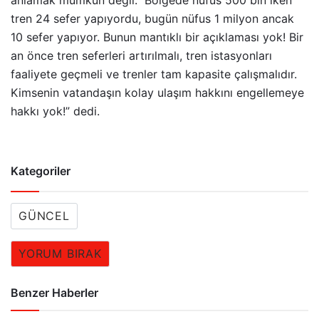
tren 24 sefer yapıyordu, bugün nüfus 1 milyon ancak
10 sefer yapıyor. Bunun mantıklı bir açıklaması yok! Bir
an önce tren seferleri artırılmalı, tren istasyonları
faaliyete geçmeli ve trenler tam kapasite çalışmalıdır.
Kimsenin vatandaşın kolay ulaşım hakkını engellemeye
hakkı yok!” dedi.
Kategoriler
GÜNCEL
YORUM BIRAK
Benzer Haberler