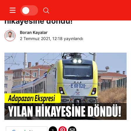
“Adapazarı Ekspresi yılan
hikayesine döndü!”
Boran Kayalar
2 Temmuz 2021, 12:18
yayınlandı