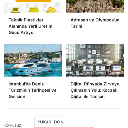
Teknik Plastikler
Adrasan ve Olympos’un
Alanında Yerli Üretim
Tarihi
Gücü Artıyor
İstanbul’da Deniz
Dijital Dünyada Zirveye
Turizminin Tarihçesi ve
Çıkmanın Yolu: Kocaeli
Gelişimi
Dijital ile Tanışın
YUKARI DÖN
Korkusuz