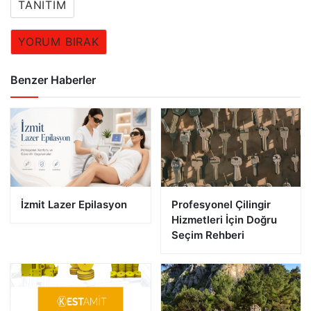
TANITIM
YORUM BIRAK
Benzer Haberler
İzmit Lazer Epilasyon
Profesyonel Çilingir
Hizmetleri İçin Doğru
Seçim Rehberi