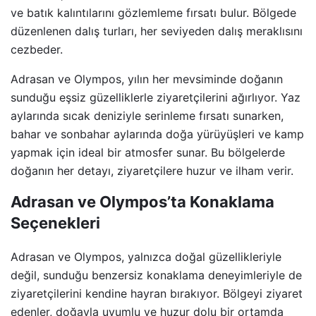
ve batık kalıntılarını gözlemleme fırsatı bulur. Bölgede
düzenlenen dalış turları, her seviyeden dalış meraklısını
cezbeder.
Adrasan ve Olympos, yılın her mevsiminde doğanın
sunduğu eşsiz güzelliklerle ziyaretçilerini ağırlıyor. Yaz
aylarında sıcak deniziyle serinleme fırsatı sunarken,
bahar ve sonbahar aylarında doğa yürüyüşleri ve kamp
yapmak için ideal bir atmosfer sunar. Bu bölgelerde
doğanın her detayı, ziyaretçilere huzur ve ilham verir.
Adrasan ve Olympos’ta Konaklama
Seçenekleri
Adrasan ve Olympos, yalnızca doğal güzellikleriyle
değil, sunduğu benzersiz konaklama deneyimleriyle de
ziyaretçilerini kendine hayran bırakıyor. Bölgeyi ziyaret
edenler, doğayla uyumlu ve huzur dolu bir ortamda