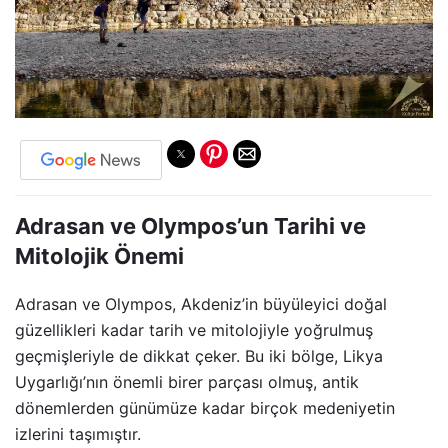
Adrasan ve Olympos’un Tarihi ve
Mitolojik Önemi
Adrasan ve Olympos, Akdeniz’in büyüleyici doğal
güzellikleri kadar tarih ve mitolojiyle yoğrulmuş
geçmişleriyle de dikkat çeker. Bu iki bölge, Likya
Uygarlığı’nın önemli birer parçası olmuş, antik
dönemlerden günümüze kadar birçok medeniyetin
izlerini taşımıştır.