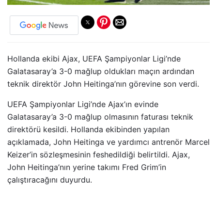
Hollanda ekibi Ajax, UEFA Şampiyonlar Ligi’nde
Galatasaray’a 3-0 mağlup oldukları maçın ardından
teknik direktör John Heitinga’nın görevine son verdi.
UEFA Şampiyonlar Ligi’nde Ajax’ın evinde
Galatasaray’a 3-0 mağlup olmasının faturası teknik
direktörü kesildi. Hollanda ekibinden yapılan
açıklamada, John Heitinga ve yardımcı antrenör Marcel
Keizer’in sözleşmesinin feshedildiği belirtildi. Ajax,
John Heitinga’nın yerine takımı Fred Grim’in
çalıştıracağını duyurdu.