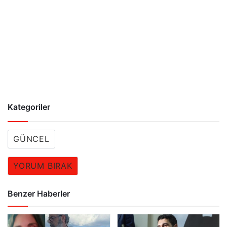
Kategoriler
GÜNCEL
YORUM BIRAK
Benzer Haberler