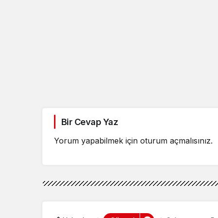
Bir Cevap Yaz
Yorum yapabilmek için
oturum açmalısınız
.