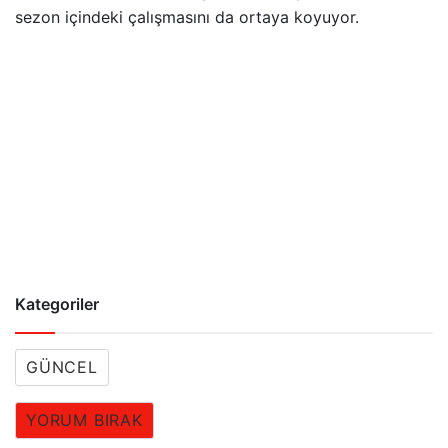
sezon içindeki çalışmasını da ortaya koyuyor.
Kategoriler
GÜNCEL
YORUM BIRAK