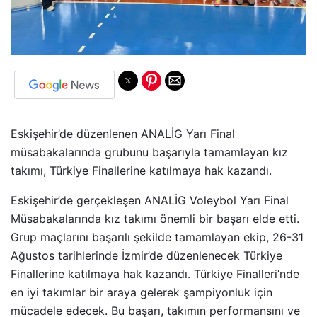
Eskişehir’de düzenlenen ANALİG Yarı Final
müsabakalarında grubunu başarıyla tamamlayan kız
takımı, Türkiye Finallerine katılmaya hak kazandı.
Eskişehir’de gerçekleşen ANALİG Voleybol Yarı Final
Müsabakalarında kız takımı önemli bir başarı elde etti.
Grup maçlarını başarılı şekilde tamamlayan ekip, 26-31
Ağustos tarihlerinde İzmir’de düzenlenecek Türkiye
Finallerine katılmaya hak kazandı. Türkiye Finalleri’nde
en iyi takımlar bir araya gelerek şampiyonluk için
mücadele edecek. Bu başarı, takımın performansını ve