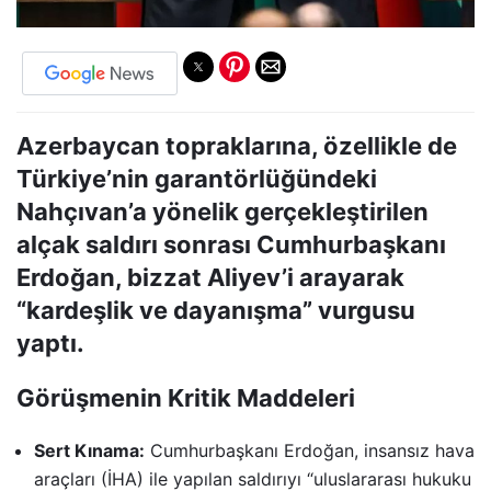
Azerbaycan topraklarına, özellikle de
Türkiye’nin garantörlüğündeki
Nahçıvan’a yönelik gerçekleştirilen
alçak saldırı sonrası Cumhurbaşkanı
Erdoğan, bizzat Aliyev’i arayarak
“kardeşlik ve dayanışma” vurgusu
yaptı.
Görüşmenin Kritik Maddeleri
Sert Kınama:
Cumhurbaşkanı Erdoğan, insansız hava
araçları (İHA) ile yapılan saldırıyı “uluslararası hukuku