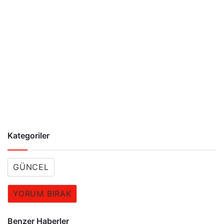
Kategoriler
GÜNCEL
YORUM BIRAK
Benzer Haberler