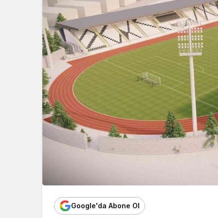
Google'da Abone Ol