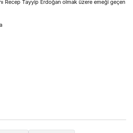
nı Recep Tayyip Erdoğan olmak üzere emeği geçen