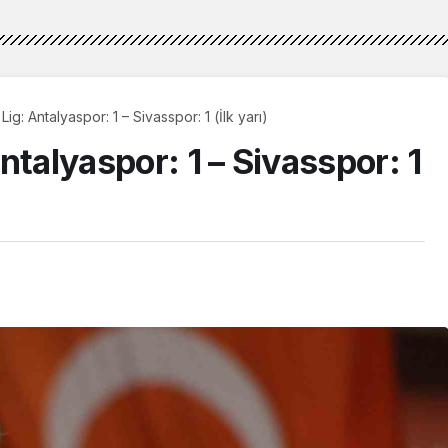
g: Antalyaspor: 1 – Sivasspor: 1 (İlk yarı)
ntalyaspor: 1 – Sivasspor: 1