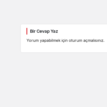
Bir Cevap Yaz
Yorum yapabilmek için
oturum açmalısınız
.