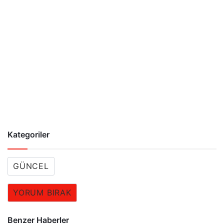
Kategoriler
GÜNCEL
YORUM BIRAK
Benzer Haberler