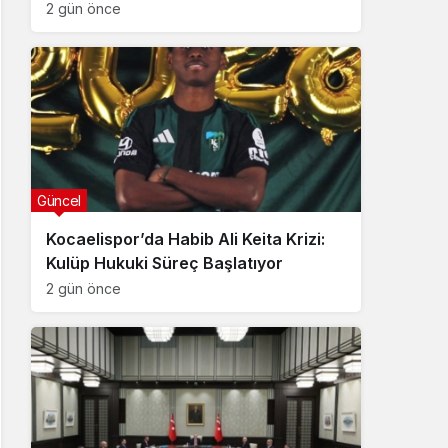
2 gün önce
Güncel
Kocaelispor’da Habib Ali Keita Krizi:
Kulüp Hukuki Süreç Başlatıyor
2 gün önce