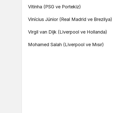
Vitinha (PSG ve Portekiz)
Vinícius Júnior (Real Madrid ve Brezilya)
Virgil van Dijk (Liverpool ve Hollanda)
Mohamed Salah (Liverpool ve Mısır)