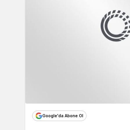
Google'da Abone Ol