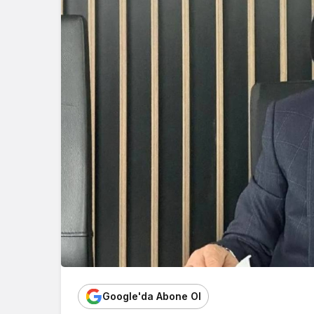
Google'da Abone Ol