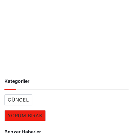
Kategoriler
GÜNCEL
YORUM BIRAK
Benzer Haberler