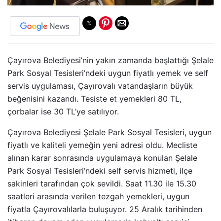
Çayırova Belediyesi’nin yakın zamanda başlattığı Şelale
Park Sosyal Tesisleri’ndeki uygun fiyatlı yemek ve self
servis uygulaması, Çayırovalı vatandaşların büyük
beğenisini kazandı. Tesiste et yemekleri 80 TL,
çorbalar ise 30 TL’ye satılıyor.
Çayırova Belediyesi Şelale Park Sosyal Tesisleri, uygun
fiyatlı ve kaliteli yemeğin yeni adresi oldu. Mecliste
alınan karar sonrasında uygulamaya konulan Şelale
Park Sosyal Tesisleri’ndeki self servis hizmeti, ilçe
sakinleri tarafından çok sevildi. Saat 11.30 ile 15.30
saatleri arasında verilen tezgah yemekleri, uygun
fiyatla Çayırovalılarla buluşuyor. 25 Aralık tarihinden