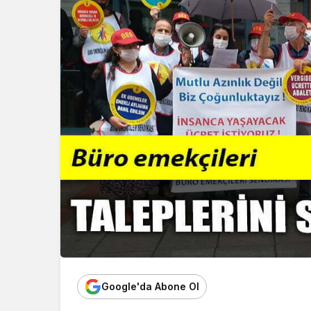
Google'da Abone Ol