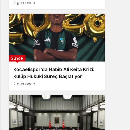
2 gün önce
Güncel
Kocaelispor’da Habib Ali Keita Krizi:
Kulüp Hukuki Süreç Başlatıyor
2 gün önce