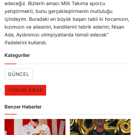
edeceğiz. Bizlerin amacı Milli Takıma sporcu
yetiştirmekti, bunu gerçekleştirmenin mutluluğu
içindeyim. Buradaki en büyük başarı tabii ki hocamızın,
kızımızın ve ailesinin, kendilerini tebrik ederim; Nisan
Ada, Aydınımızı olimpiyatlarda temsil edecek”
ifadelerini kullandı.
Kategoriler
GÜNCEL
YORUM BIRAK
Benzer Haberler