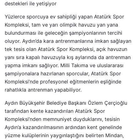
destekleri ile yetişiyor
Yüzlerce sporcuya ev sahipliği yapan Atatürk Spor
Kompleksi, tam ve yarı olimpik havuzu yan yana
bulundurması ile geleceğin şampiyonlarının tercihi
oluyor. Aydın’da kara antrenmanlarına imkan sağlayan
tek tesis olan Atatürk Spor Kompleksi, açık havuzun
yanı sıra kapalı havuzuyla kış aylarında da antrenman
yapma imkanı sağlıyor. Milli Takıma ve uluslararası
şampiyonalara hazırlanan sporcular, Atatürk Spor
Kompleksi’nde profesyonel eğitmenlerin eşliğinde
rahatlıkla antrenman yapabiliyor.
Aydın Büyükşehir Belediye Başkanı Özlem Çerçioğlu
tarafından kente kazandırılan Atatürk Spor
Kompleksi’nden memnuniyet duyduklarını, tesisin
Aydın’a kazandırılmasının ardından kent genelinde
yüzme kulüplerinin yaygınlaştığını belirten Mindan,