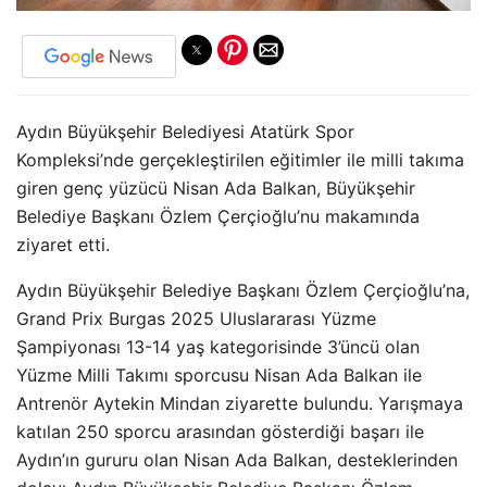
Aydın Büyükşehir Belediyesi Atatürk Spor
Kompleksi’nde gerçekleştirilen eğitimler ile milli takıma
giren genç yüzücü Nisan Ada Balkan, Büyükşehir
Belediye Başkanı Özlem Çerçioğlu’nu makamında
ziyaret etti.
Aydın Büyükşehir Belediye Başkanı Özlem Çerçioğlu’na,
Grand Prix Burgas 2025 Uluslararası Yüzme
Şampiyonası 13-14 yaş kategorisinde 3’üncü olan
Yüzme Milli Takımı sporcusu Nisan Ada Balkan ile
Antrenör Aytekin Mindan ziyarette bulundu. Yarışmaya
katılan 250 sporcu arasından gösterdiği başarı ile
Aydın’ın gururu olan Nisan Ada Balkan, desteklerinden