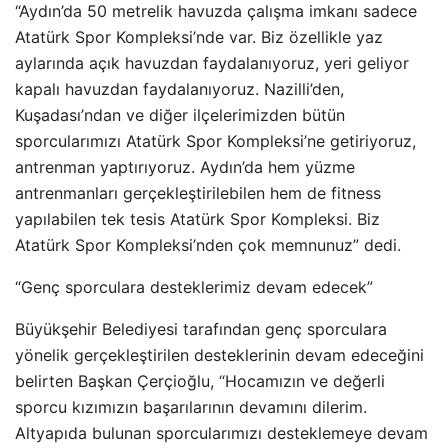
“Aydın’da 50 metrelik havuzda çalışma imkanı sadece
Atatürk Spor Kompleksi’nde var. Biz özellikle yaz
aylarında açık havuzdan faydalanıyoruz, yeri geliyor
kapalı havuzdan faydalanıyoruz. Nazilli’den,
Kuşadası’ndan ve diğer ilçelerimizden bütün
sporcularımızı Atatürk Spor Kompleksi’ne getiriyoruz,
antrenman yaptırıyoruz. Aydın’da hem yüzme
antrenmanları gerçekleştirilebilen hem de fitness
yapılabilen tek tesis Atatürk Spor Kompleksi. Biz
Atatürk Spor Kompleksi’nden çok memnunuz” dedi.
“Genç sporculara desteklerimiz devam edecek”
Büyükşehir Belediyesi tarafından genç sporculara
yönelik gerçekleştirilen desteklerinin devam edeceğini
belirten Başkan Çerçioğlu, “Hocamızın ve değerli
sporcu kızımızın başarılarının devamını dilerim.
Altyapıda bulunan sporcularımızı desteklemeye devam