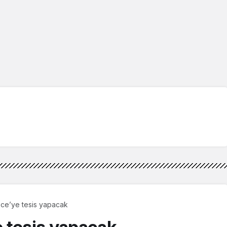
ce’ye tesis yapacak