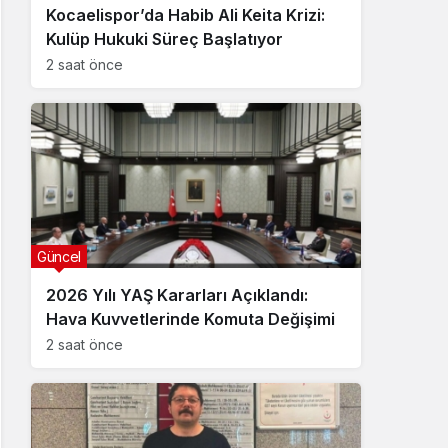
Kocaelispor’da Habib Ali Keita Krizi:
Kulüp Hukuki Süreç Başlatıyor
2 saat önce
Güncel
2026 Yılı YAŞ Kararları Açıklandı:
Hava Kuvvetlerinde Komuta Değişimi
2 saat önce