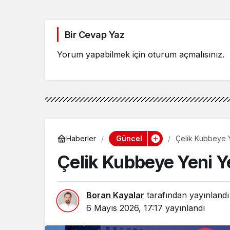
Bir Cevap Yaz
Yorum yapabilmek için
oturum açmalısınız
.
Güncel
Haberler
Çelik Kubbeye Y
Çelik Kubbeye Yeni Y
Boran Kayalar
tarafından yayınlandı
6 Mayıs 2026, 17:17
yayınlandı