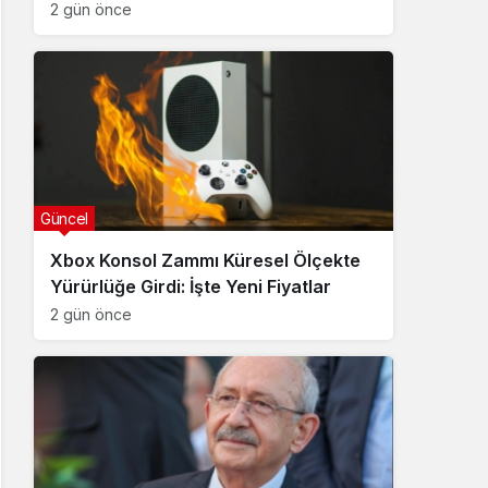
2 gün önce
Güncel
Xbox Konsol Zammı Küresel Ölçekte
Yürürlüğe Girdi: İşte Yeni Fiyatlar
2 gün önce