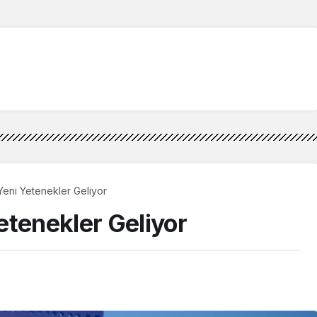
eni Yetenekler Geliyor
etenekler Geliyor