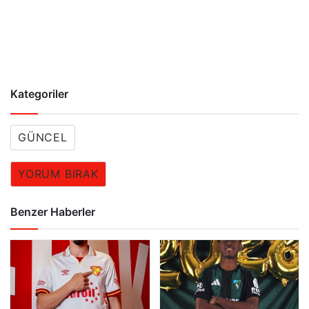
Kategoriler
GÜNCEL
YORUM BIRAK
Benzer Haberler