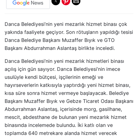
Darıca Belediyesi’nin yeni mezarlık hizmet binası çok
yakında faaliyete geçiyor. Son rötuşların yapıldığı tesisi
Darıca Belediye Başkanı Muzaffer Bıyık ve GTO
Başkanı Abdurrahman Aslantaş birlikte inceledi.
Darıca Belediyesi’nin yeni mezarlık hizmetleri binası
açılış için gün sayıyor. Darıca Belediyesi’nin imece
usulüyle kendi bütçesi, işçilerinin emeği ve
hayırseverlerin katkısıyla yaptırdığı yeni hizmet binası,
kısa süre sonra hizmet vermeye başlayacak. Belediye
Başkanı Muzaffer Bıyık ve Gebze Ticaret Odası Başkanı
Abdurrahman Aslantaş, içerisinde morg, gasilhane,
mescit, abdesthane de bulunan yeni mezarlık hizmet
binasında incelemede bulundu. İki katlı olan ve
toplamda 640 metrekare alanda hizmet verecek