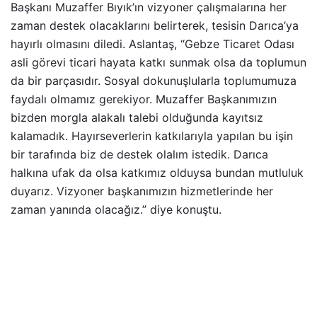
Başkanı Muzaffer Bıyık’ın vizyoner çalışmalarına her
zaman destek olacaklarını belirterek, tesisin Darıca’ya
hayırlı olmasını diledi. Aslantaş, “Gebze Ticaret Odası
asli görevi ticari hayata katkı sunmak olsa da toplumun
da bir parçasıdır. Sosyal dokunuşlularla toplumumuza
faydalı olmamız gerekiyor. Muzaffer Başkanımızın
bizden morgla alakalı talebi olduğunda kayıtsız
kalamadık. Hayırseverlerin katkılarıyla yapılan bu işin
bir tarafında biz de destek olalım istedik. Darıca
halkına ufak da olsa katkımız olduysa bundan mutluluk
duyarız. Vizyoner başkanımızın hizmetlerinde her
zaman yanında olacağız.” diye konuştu.