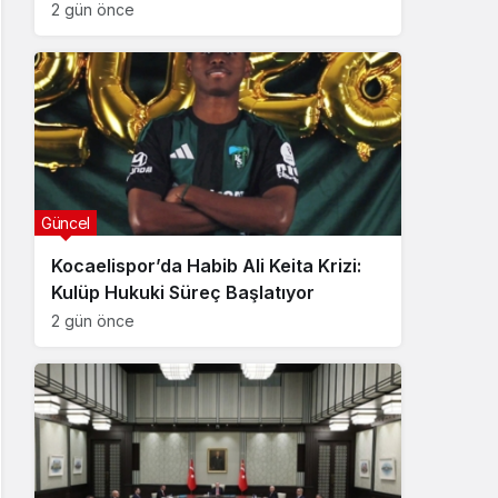
2 gün önce
Güncel
Kocaelispor’da Habib Ali Keita Krizi:
Kulüp Hukuki Süreç Başlatıyor
2 gün önce