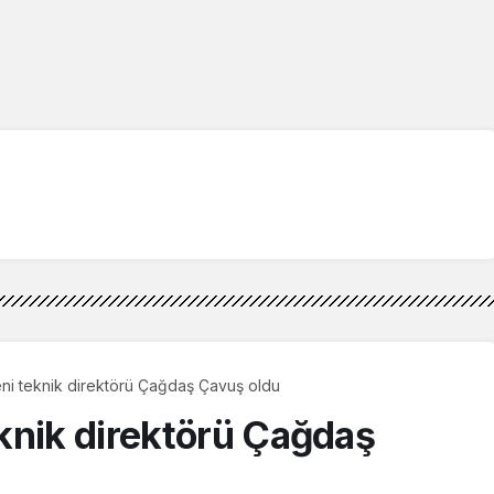
ni teknik direktörü Çağdaş Çavuş oldu
knik direktörü Çağdaş