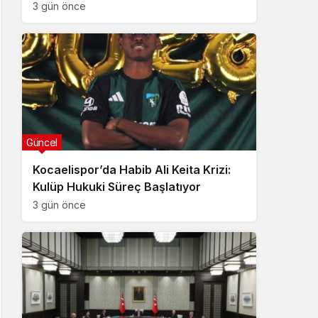
3 gün önce
Güncel
Kocaelispor’da Habib Ali Keita Krizi:
Kulüp Hukuki Süreç Başlatıyor
3 gün önce