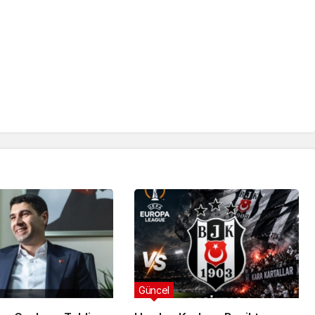
Güncel