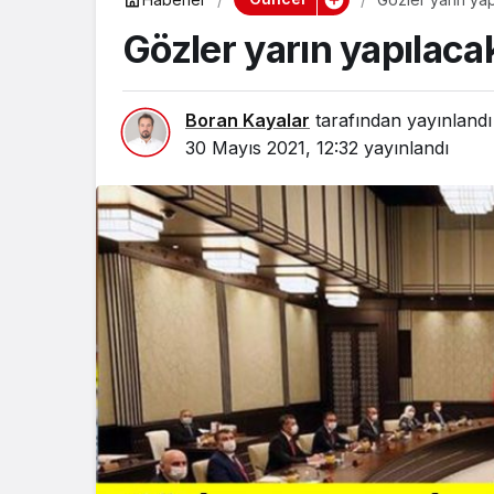
Gözler yarın yapılaca
Boran Kayalar
tarafından yayınlandı
30 Mayıs 2021, 12:32
yayınlandı