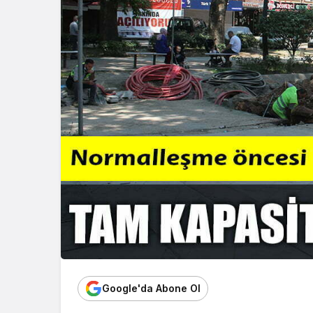
Google'da Abone Ol