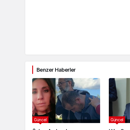
Benzer Haberler
Güncel
Güncel