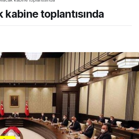
k kabine toplantısında