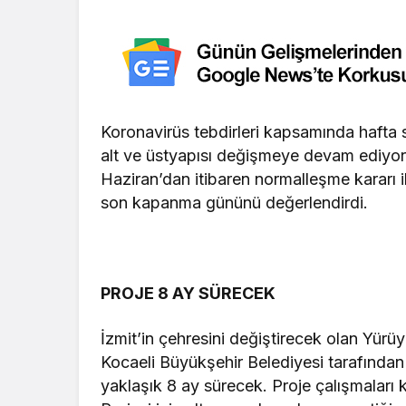
Koronavirüs tebdirleri kapsamında hafta
alt ve üstyapısı değişmeye devam ediyor
Haziran’dan itibaren normalleşme kararı i
son kapanma gününü değerlendirdi.
PROJE 8 AY SÜRECEK
İzmit’in çehresini değiştirecek olan Yürüy
Kocaeli Büyükşehir Belediyesi tarafından
yaklaşık 8 ay sürecek. Proje çalışmalar