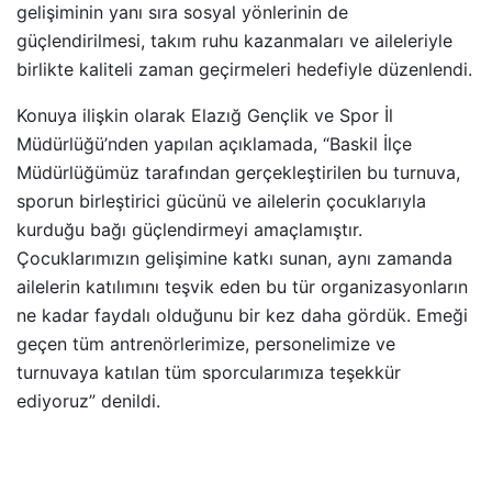
gelişiminin yanı sıra sosyal yönlerinin de
güçlendirilmesi, takım ruhu kazanmaları ve aileleriyle
birlikte kaliteli zaman geçirmeleri hedefiyle düzenlendi.
Konuya ilişkin olarak Elazığ Gençlik ve Spor İl
Müdürlüğü’nden yapılan açıklamada, “Baskil İlçe
Müdürlüğümüz tarafından gerçekleştirilen bu turnuva,
sporun birleştirici gücünü ve ailelerin çocuklarıyla
kurduğu bağı güçlendirmeyi amaçlamıştır.
Çocuklarımızın gelişimine katkı sunan, aynı zamanda
ailelerin katılımını teşvik eden bu tür organizasyonların
ne kadar faydalı olduğunu bir kez daha gördük. Emeği
geçen tüm antrenörlerimize, personelimize ve
turnuvaya katılan tüm sporcularımıza teşekkür
ediyoruz” denildi.