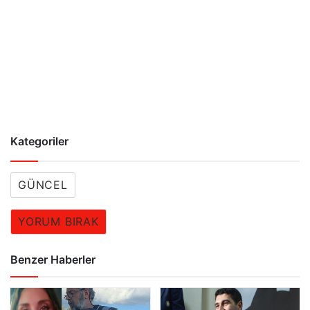
Kategoriler
GÜNCEL
YORUM BIRAK
Benzer Haberler