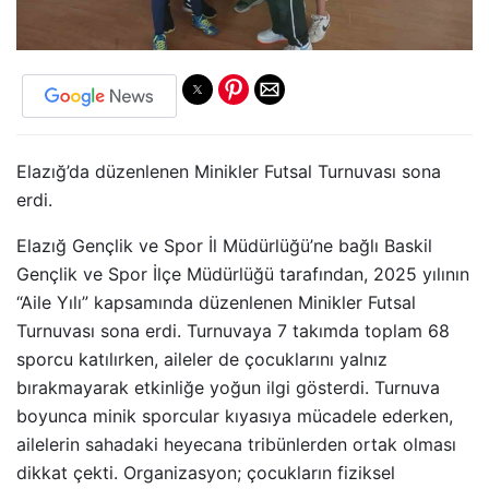
Elazığ’da düzenlenen Minikler Futsal Turnuvası sona
erdi.
Elazığ Gençlik ve Spor İl Müdürlüğü’ne bağlı Baskil
Gençlik ve Spor İlçe Müdürlüğü tarafından, 2025 yılının
“Aile Yılı” kapsamında düzenlenen Minikler Futsal
Turnuvası sona erdi. Turnuvaya 7 takımda toplam 68
sporcu katılırken, aileler de çocuklarını yalnız
bırakmayarak etkinliğe yoğun ilgi gösterdi. Turnuva
boyunca minik sporcular kıyasıya mücadele ederken,
ailelerin sahadaki heyecana tribünlerden ortak olması
dikkat çekti. Organizasyon; çocukların fiziksel