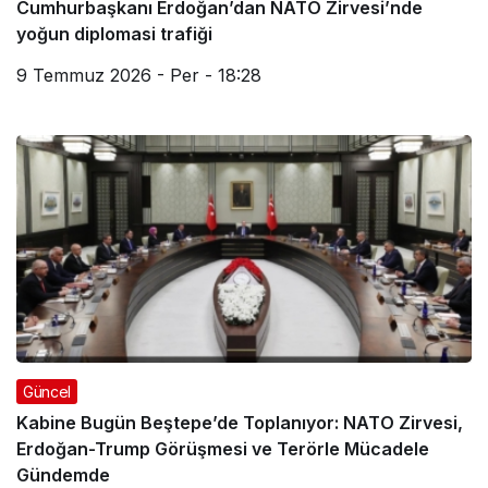
Cumhurbaşkanı Erdoğan’dan NATO Zirvesi’nde
yoğun diplomasi trafiği
9 Temmuz 2026 - Per - 18:28
Güncel
Kabine Bugün Beştepe’de Toplanıyor: NATO Zirvesi,
Erdoğan-Trump Görüşmesi ve Terörle Mücadele
Gündemde