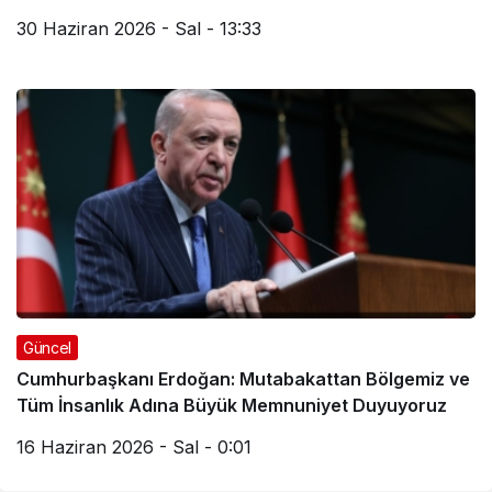
30 Haziran 2026 - Sal - 13:33
Güncel
Cumhurbaşkanı Erdoğan: Mutabakattan Bölgemiz ve
Tüm İnsanlık Adına Büyük Memnuniyet Duyuyoruz
16 Haziran 2026 - Sal - 0:01