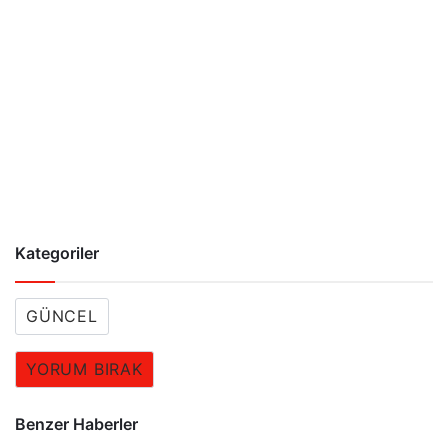
Kategoriler
GÜNCEL
YORUM BIRAK
Benzer Haberler