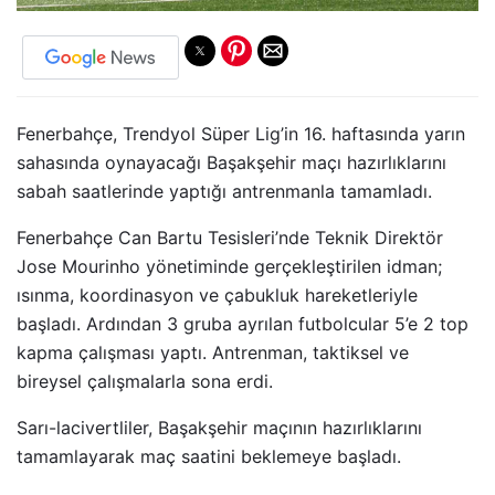
Fenerbahçe, Trendyol Süper Lig’in 16. haftasında yarın
sahasında oynayacağı Başakşehir maçı hazırlıklarını
sabah saatlerinde yaptığı antrenmanla tamamladı.
Fenerbahçe Can Bartu Tesisleri’nde Teknik Direktör
Jose Mourinho yönetiminde gerçekleştirilen idman;
ısınma, koordinasyon ve çabukluk hareketleriyle
başladı. Ardından 3 gruba ayrılan futbolcular 5’e 2 top
kapma çalışması yaptı. Antrenman, taktiksel ve
bireysel çalışmalarla sona erdi.
Sarı-lacivertliler, Başakşehir maçının hazırlıklarını
tamamlayarak maç saatini beklemeye başladı.