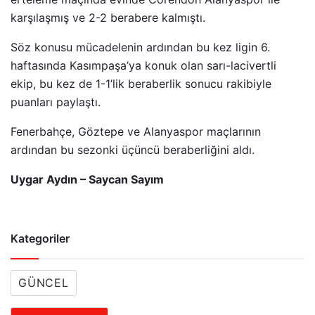
karşılaşmış ve 2-2 berabere kalmıştı.
Söz konusu mücadelenin ardından bu kez ligin 6.
haftasında Kasımpaşa’ya konuk olan sarı-lacivertli
ekip, bu kez de 1-1’lik beraberlik sonucu rakibiyle
puanları paylaştı.
Fenerbahçe, Göztepe ve Alanyaspor maçlarının
ardından bu sezonki üçüncü beraberliğini aldı.
Uygar Aydın – Saycan Sayım
Kategoriler
GÜNCEL