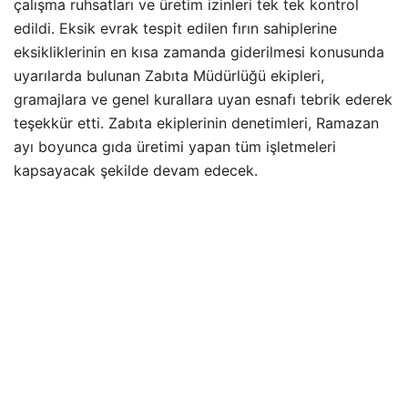
çalışma ruhsatları ve üretim izinleri tek tek kontrol
edildi. Eksik evrak tespit edilen fırın sahiplerine
eksikliklerinin en kısa zamanda giderilmesi konusunda
uyarılarda bulunan Zabıta Müdürlüğü ekipleri,
gramajlara ve genel kurallara uyan esnafı tebrik ederek
teşekkür etti. Zabıta ekiplerinin denetimleri, Ramazan
ayı boyunca gıda üretimi yapan tüm işletmeleri
kapsayacak şekilde devam edecek.