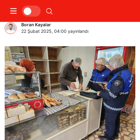
Fırınlara Ramazan denetimi
Boran Kayalar
22 Şubat 2025, 04:00
yayınlandı