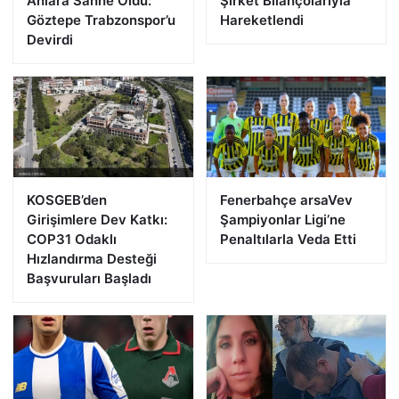
Anlara Sahne Oldu:
Şirket Bilançolarıyla
Göztepe Trabzonspor’u
Hareketlendi
Devirdi
KOSGEB’den
Fenerbahçe arsaVev
Girişimlere Dev Katkı:
Şampiyonlar Ligi’ne
COP31 Odaklı
Penaltılarla Veda Etti
Hızlandırma Desteği
Başvuruları Başladı