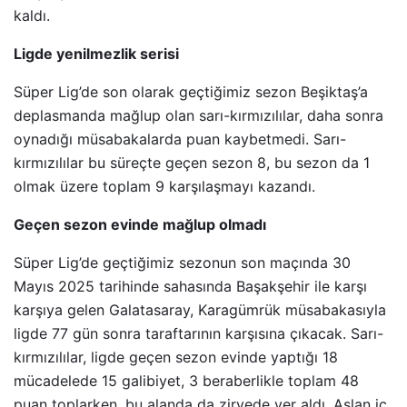
kaldı.
Ligde yenilmezlik serisi
Süper Lig’de son olarak geçtiğimiz sezon Beşiktaş’a
deplasmanda mağlup olan sarı-kırmızılılar, daha sonra
oynadığı müsabakalarda puan kaybetmedi. Sarı-
kırmızılılar bu süreçte geçen sezon 8, bu sezon da 1
olmak üzere toplam 9 karşılaşmayı kazandı.
Geçen sezon evinde mağlup olmadı
Süper Lig’de geçtiğimiz sezonun son maçında 30
Mayıs 2025 tarihinde sahasında Başakşehir ile karşı
karşıya gelen Galatasaray, Karagümrük müsabakasıyla
ligde 77 gün sonra taraftarının karşısına çıkacak. Sarı-
kırmızılılar, ligde geçen sezon evinde yaptığı 18
mücadelede 15 galibiyet, 3 beraberlikle toplam 48
puan toplarken, bu alanda da zirvede yer aldı. Aslan iç