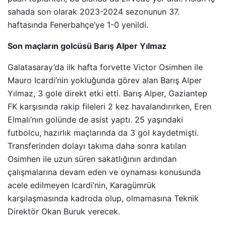
sahada son olarak 2023-2024 sezonunun 37.
haftasında Fenerbahçe’ye 1-0 yenildi.
Son maçların golcüsü Barış Alper Yılmaz
Galatasaray’da ilk hafta forvette Victor Osimhen ile
Mauro Icardi’nin yokluğunda görev alan Barış Alper
Yılmaz, 3 gole direkt etki etti. Barış Alper, Gaziantep
FK karşısında rakip fileleri 2 kez havalandırırken, Eren
Elmalı’nın golünde de asist yaptı. 25 yaşındaki
futbolcu, hazırlık maçlarında da 3 gol kaydetmişti.
Transferinden dolayı takıma daha sonra katılan
Osimhen ile uzun süren sakatlığının ardından
çalışmalarına devam eden ve oynaması konusunda
acele edilmeyen Icardi’nin, Karagümrük
karşılaşmasında kadroda olup, olmamasına Teknik
Direktör Okan Buruk verecek.