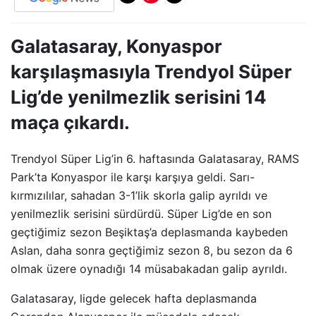
Galatasaray, Konyaspor
karşılaşmasıyla Trendyol Süper
Lig’de yenilmezlik serisini 14
maça çıkardı.
Trendyol Süper Lig’in 6. haftasında Galatasaray, RAMS
Park’ta Konyaspor ile karşı karşıya geldi. Sarı-
kırmızılılar, sahadan 3-1’lik skorla galip ayrıldı ve
yenilmezlik serisini sürdürdü. Süper Lig’de en son
geçtiğimiz sezon Beşiktaş’a deplasmanda kaybeden
Aslan, daha sonra geçtiğimiz sezon 8, bu sezon da 6
olmak üzere oynadığı 14 müsabakadan galip ayrıldı.
Galatasaray, ligde gelecek hafta deplasmanda