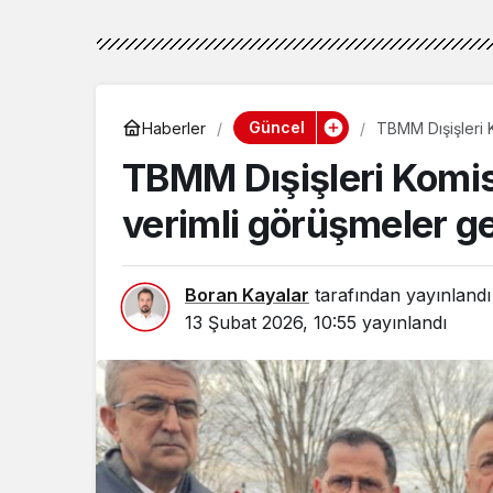
Güncel
Haberler
TBMM Dışişleri 
TBMM Dışişleri Komi
verimli görüşmeler ge
Boran Kayalar
tarafından yayınlandı
13 Şubat 2026, 10:55
yayınlandı