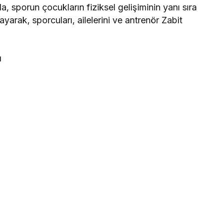
 sporun çocukların fiziksel gelişiminin yanı sıra
yarak, sporcuları, ailelerini ve antrenör Zabit