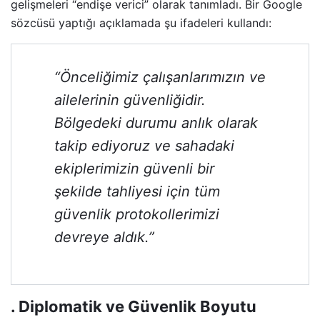
gelişmeleri “endişe verici” olarak tanımladı. Bir Google
sözcüsü yaptığı açıklamada şu ifadeleri kullandı:
“Önceliğimiz çalışanlarımızın ve
ailelerinin güvenliğidir.
Bölgedeki durumu anlık olarak
takip ediyoruz ve sahadaki
ekiplerimizin güvenli bir
şekilde tahliyesi için tüm
güvenlik protokollerimizi
devreye aldık.”
. Diplomatik ve Güvenlik Boyutu