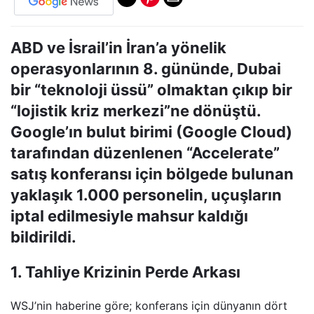
ABD ve İsrail’in İran’a yönelik
operasyonlarının 8. gününde, Dubai
bir “teknoloji üssü” olmaktan çıkıp bir
“lojistik kriz merkezi”ne dönüştü.
Google’ın bulut birimi (Google Cloud)
tarafından düzenlenen
“Accelerate”
satış konferansı için bölgede bulunan
yaklaşık 1.000 personelin, uçuşların
iptal edilmesiyle mahsur kaldığı
bildirildi.
1. Tahliye Krizinin Perde Arkası
WSJ’nin haberine göre; konferans için dünyanın dört