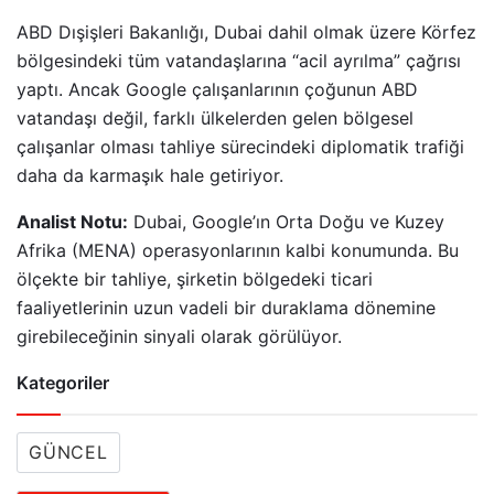
ABD Dışişleri Bakanlığı, Dubai dahil olmak üzere Körfez
bölgesindeki tüm vatandaşlarına “acil ayrılma” çağrısı
yaptı. Ancak Google çalışanlarının çoğunun ABD
vatandaşı değil, farklı ülkelerden gelen bölgesel
çalışanlar olması tahliye sürecindeki diplomatik trafiği
daha da karmaşık hale getiriyor.
Analist Notu:
Dubai, Google’ın Orta Doğu ve Kuzey
Afrika (MENA) operasyonlarının kalbi konumunda. Bu
ölçekte bir tahliye, şirketin bölgedeki ticari
faaliyetlerinin uzun vadeli bir duraklama dönemine
girebileceğinin sinyali olarak görülüyor.
Kategoriler
GÜNCEL