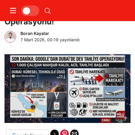
Google’dan Dubai’de Dev Tahliye
Operasyonu!
Boran Kayalar
7 Mart 2026, 00:19
yayınlandı