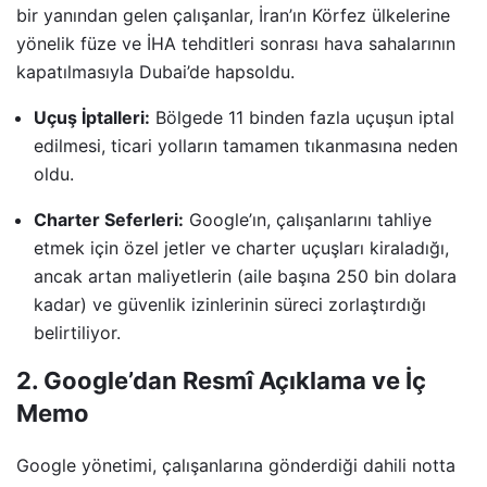
bir yanından gelen çalışanlar, İran’ın Körfez ülkelerine
yönelik füze ve İHA tehditleri sonrası hava sahalarının
kapatılmasıyla Dubai’de hapsoldu.
Uçuş İptalleri:
Bölgede 11 binden fazla uçuşun iptal
edilmesi, ticari yolların tamamen tıkanmasına neden
oldu.
Charter Seferleri:
Google’ın, çalışanlarını tahliye
etmek için özel jetler ve charter uçuşları kiraladığı,
ancak artan maliyetlerin (aile başına 250 bin dolara
kadar) ve güvenlik izinlerinin süreci zorlaştırdığı
belirtiliyor.
2. Google’dan Resmî Açıklama ve İç
Memo
Google yönetimi, çalışanlarına gönderdiği dahili notta