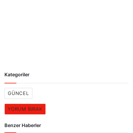
Kategoriler
GÜNCEL
YORUM BIRAK
Benzer Haberler