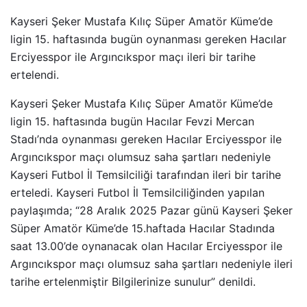
Kayseri Şeker Mustafa Kılıç Süper Amatör Küme’de
ligin 15. haftasında bugün oynanması gereken Hacılar
Erciyesspor ile Argıncıkspor maçı ileri bir tarihe
ertelendi.
Kayseri Şeker Mustafa Kılıç Süper Amatör Küme’de
ligin 15. haftasında bugün Hacılar Fevzi Mercan
Stadı’nda oynanması gereken Hacılar Erciyesspor ile
Argıncıkspor maçı olumsuz saha şartları nedeniyle
Kayseri Futbol İl Temsilciliği tarafından ileri bir tarihe
erteledi. Kayseri Futbol İl Temsilciliğinden yapılan
paylaşımda; “28 Aralık 2025 Pazar günü Kayseri Şeker
Süper Amatör Küme’de 15.haftada Hacılar Stadında
saat 13.00’de oynanacak olan Hacılar Erciyesspor ile
Argıncıkspor maçı olumsuz saha şartları nedeniyle ileri
tarihe ertelenmiştir Bilgilerinize sunulur” denildi.