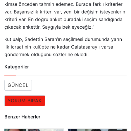
kimse önceden tahmin edemez. Burada farklı kriterler
var. Başarısızlık kriteri var, yeni bir değişim isteyenlerin
kriteri var. En doğru anket buradaki seçim sandığında
çıkacak ankettir. Saygıyla bekleyeceğiz.”
Kutlualp, Sadettin Saran’ın seçilmesi durumunda yarın
ilk icraatinin kulüpte ne kadar Galatasaraylı varsa
göndermek olduğunu sözlerine ekledi.
Kategoriler
GÜNCEL
YORUM BIRAK
Benzer Haberler