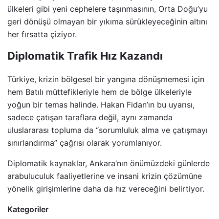
ülkeleri gibi yeni cephelere taşınmasının, Orta Doğu’yu
geri dönüşü olmayan bir yıkıma sürükleyeceğinin altını
her fırsatta çiziyor.
Diplomatik Trafik Hız Kazandı
Türkiye, krizin bölgesel bir yangına dönüşmemesi için
hem Batılı müttefikleriyle hem de bölge ülkeleriyle
yoğun bir temas halinde. Hakan Fidan’ın bu uyarısı,
sadece çatışan taraflara değil, aynı zamanda
uluslararası topluma da “sorumluluk alma ve çatışmayı
sınırlandırma” çağrısı olarak yorumlanıyor.
Diplomatik kaynaklar, Ankara’nın önümüzdeki günlerde
arabuluculuk faaliyetlerine ve insani krizin çözümüne
yönelik girişimlerine daha da hız vereceğini belirtiyor.
Kategoriler