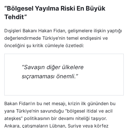
“Bölgesel Yayılma Riski En Büyük
Tehdit”
Dışişleri Bakanı Hakan Fidan, gelişmelere ilişkin yaptığı
değerlendirmede Türkiye’nin temel endişesini ve
önceliğini şu kritik cümleyle özetledi:
“Savaşın diğer ülkelere
sıçramaması önemli.”
Bakan Fidan’ın bu net mesajı, krizin ilk gününden bu
yana Türkiye’nin savunduğu “bölgesel itidal ve acil
ateşkes” politikasının bir devamı niteliği taşıyor.
Ankara, çatışmaların Lübnan, Suriye veya körfez