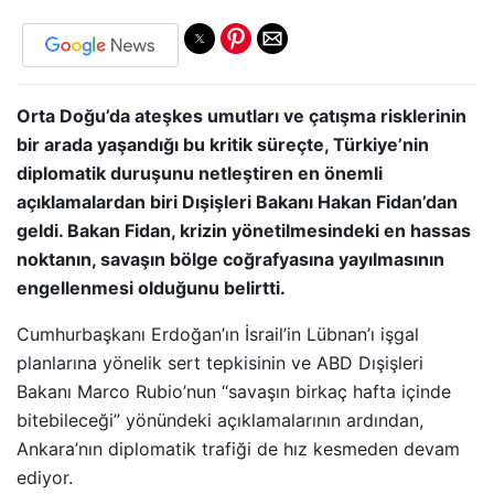
Orta Doğu’da ateşkes umutları ve çatışma risklerinin
bir arada yaşandığı bu kritik süreçte, Türkiye’nin
diplomatik duruşunu netleştiren en önemli
açıklamalardan biri Dışişleri Bakanı Hakan Fidan’dan
geldi. Bakan Fidan, krizin yönetilmesindeki en hassas
noktanın, savaşın bölge coğrafyasına yayılmasının
engellenmesi olduğunu belirtti.
Cumhurbaşkanı Erdoğan’ın İsrail’in Lübnan’ı işgal
planlarına yönelik sert tepkisinin ve ABD Dışişleri
Bakanı Marco Rubio’nun “savaşın birkaç hafta içinde
bitebileceği” yönündeki açıklamalarının ardından,
Ankara’nın diplomatik trafiği de hız kesmeden devam
ediyor.