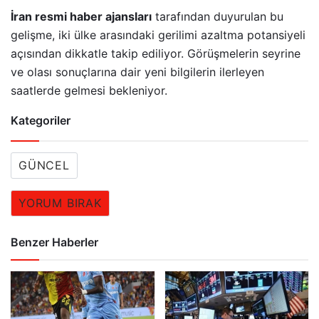
İran resmi haber ajansları
tarafından duyurulan bu
gelişme, iki ülke arasındaki gerilimi azaltma potansiyeli
açısından dikkatle takip ediliyor. Görüşmelerin seyrine
ve olası sonuçlarına dair yeni bilgilerin ilerleyen
saatlerde gelmesi bekleniyor.
Kategoriler
GÜNCEL
YORUM BIRAK
Benzer Haberler