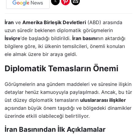
İran
ve
Amerika Birleşik Devletleri
(ABD) arasında
uzun süredir beklenen diplomatik görüşmelerin
İsviçre
‘de başladığı bildirildi.
İran basını
nın aktardığı
bilgilere göre, iki ülkenin temsilcileri, önemli konuları
ele almak üzere bir araya geldi.
Diplomatik Temasların Önemi
Görüşmelerin ana gündem maddeleri ve süresine ilişkin
detaylar henüz kamuoyuyla paylaşılmadı. Ancak, bu tür
üst düzey diplomatik temasların
uluslararası ilişkiler
açısından büyük önem taşıdığı ve bölgedeki dinamikler
üzerinde etkili olabileceği belirtiliyor.
İran Basınından İlk Açıklamalar