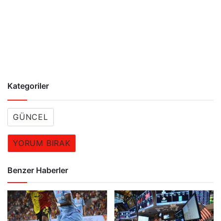
Kategoriler
GÜNCEL
YORUM BIRAK
Benzer Haberler