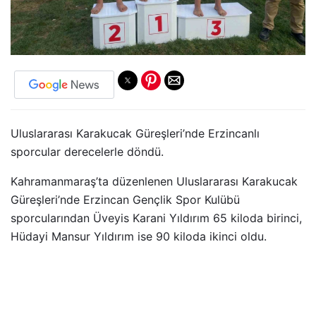
Uluslararası Karakucak Güreşleri’nde Erzincanlı
sporcular derecelerle döndü.
Kahramanmaraş’ta düzenlenen Uluslararası Karakucak
Güreşleri’nde Erzincan Gençlik Spor Kulübü
sporcularından Üveyis Karani Yıldırım 65 kiloda birinci,
Hüdayi Mansur Yıldırım ise 90 kiloda ikinci oldu.