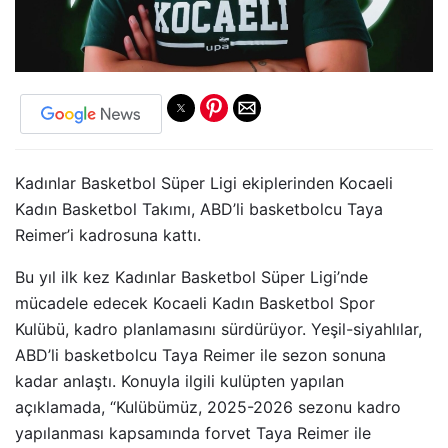
Kadınlar Basketbol Süper Ligi ekiplerinden Kocaeli
Kadın Basketbol Takımı, ABD’li basketbolcu Taya
Reimer’i kadrosuna kattı.
Bu yıl ilk kez Kadınlar Basketbol Süper Ligi’nde
mücadele edecek Kocaeli Kadın Basketbol Spor
Kulübü, kadro planlamasını sürdürüyor. Yeşil-siyahlılar,
ABD’li basketbolcu Taya Reimer ile sezon sonuna
kadar anlaştı. Konuyla ilgili kulüpten yapılan
açıklamada, “Kulübümüz, 2025-2026 sezonu kadro
yapılanması kapsamında forvet Taya Reimer ile