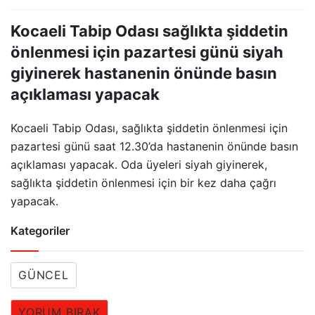
Kocaeli Tabip Odası sağlıkta şiddetin
önlenmesi için pazartesi günü siyah
giyinerek hastanenin önünde basın
açıklaması yapacak
Kocaeli Tabip Odası, sağlıkta şiddetin önlenmesi için
pazartesi günü saat 12.30’da hastanenin önünde basın
açıklaması yapacak. Oda üyeleri siyah giyinerek,
sağlıkta şiddetin önlenmesi için bir kez daha çağrı
yapacak.
Kategoriler
GÜNCEL
YORUM BIRAK