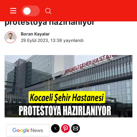
Kocaeli Şehir Hastanesi
protestoya hazırlanıyor
Boran Kayalar
29 Eylül 2023, 13:38
yayınlandı