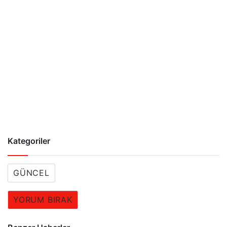
Kategoriler
GÜNCEL
YORUM BIRAK