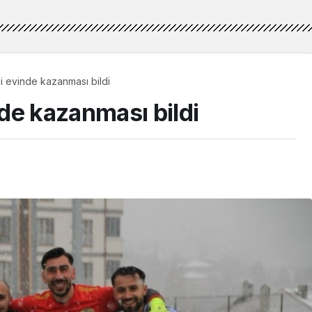
 evinde kazanması bildi
de kazanması bildi