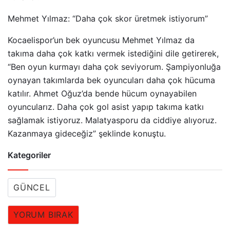
Mehmet Yılmaz: “Daha çok skor üretmek istiyorum”
Kocaelispor’un bek oyuncusu Mehmet Yılmaz da
takıma daha çok katkı vermek istediğini dile getirerek,
“Ben oyun kurmayı daha çok seviyorum. Şampiyonluğa
oynayan takımlarda bek oyuncuları daha çok hücuma
katılır. Ahmet Oğuz’da bende hücum oynayabilen
oyuncularız. Daha çok gol asist yapıp takıma katkı
sağlamak istiyoruz. Malatyasporu da ciddiye alıyoruz.
Kazanmaya gideceğiz” şeklinde konuştu.
Kategoriler
GÜNCEL
YORUM BIRAK