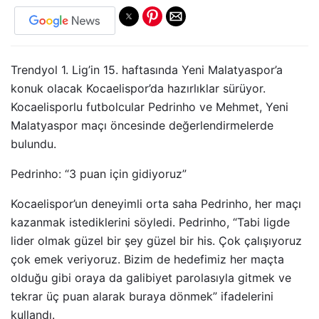
Trendyol 1. Lig’in 15. haftasında Yeni Malatyaspor’a
konuk olacak Kocaelispor’da hazırlıklar sürüyor.
Kocaelisporlu futbolcular Pedrinho ve Mehmet, Yeni
Malatyaspor maçı öncesinde değerlendirmelerde
bulundu.
Pedrinho: “3 puan için gidiyoruz”
Kocaelispor’un deneyimli orta saha Pedrinho, her maçı
kazanmak istediklerini söyledi. Pedrinho, “Tabi ligde
lider olmak güzel bir şey güzel bir his. Çok çalışıyoruz
çok emek veriyoruz. Bizim de hedefimiz her maçta
olduğu gibi oraya da galibiyet parolasıyla gitmek ve
tekrar üç puan alarak buraya dönmek” ifadelerini
kullandı.