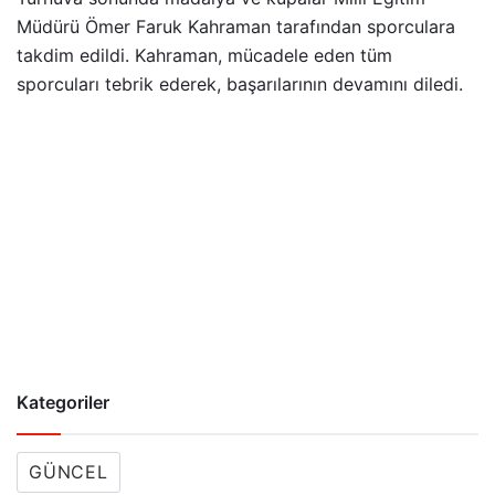
Müdürü Ömer Faruk Kahraman tarafından sporculara
takdim edildi. Kahraman, mücadele eden tüm
sporcuları tebrik ederek, başarılarının devamını diledi.
Kategoriler
GÜNCEL