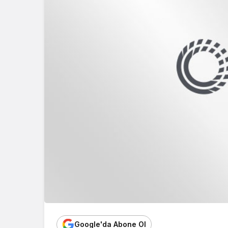
Google'da Abone Ol