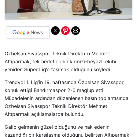
Özbelsan Sivasspor Teknik Direktörü Mehmet
Altıparmak, tek hedeflerinin kırmızı-beyazlı ekibi
yeniden Süper Lig’e taşımak olduğunu söyledi.
Trendyol 1. Lig’in 19. haftasında Özbelsan Sivasspor,
konuk ettiği Bandırmaspor 2-0 mağlup etti.
Mücadelenin ardından düzenlenen basın toplantısında
Özbelsan Sivasspor Teknik Direktör Mehmet
Altıparmak açıklamalarda bulundu.
Galip gelmenin güzel olduğunu ve hak edenin
kazandığı bir karşılaşma olduğunu belirten Altıparmak,