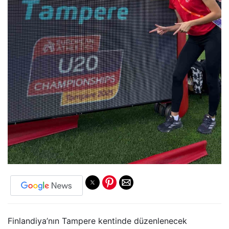
Finlandiya’nın Tampere kentinde düzenlenecek