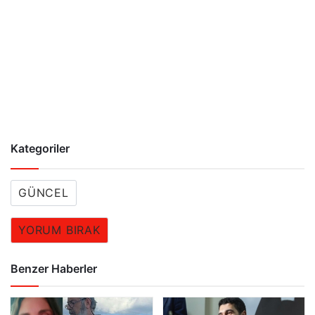
Kategoriler
GÜNCEL
YORUM BIRAK
Benzer Haberler