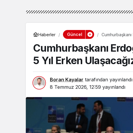
Güncel
Haberler
Cumhurbaşkanı 
Cumhurbaşkanı Erdo
5 Yıl Erken Ulaşacağı
Boran Kayalar
tarafından yayınlandı
8 Temmuz 2026, 12:59
yayınlandı