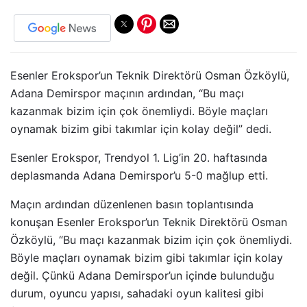
Esenler Erokspor’un Teknik Direktörü Osman Özköylü,
Adana Demirspor maçının ardından, “Bu maçı
kazanmak bizim için çok önemliydi. Böyle maçları
oynamak bizim gibi takımlar için kolay değil” dedi.
Esenler Erokspor, Trendyol 1. Lig’in 20. haftasında
deplasmanda Adana Demirspor’u 5-0 mağlup etti.
Maçın ardından düzenlenen basın toplantısında
konuşan Esenler Erokspor’un Teknik Direktörü Osman
Özköylü, “Bu maçı kazanmak bizim için çok önemliydi.
Böyle maçları oynamak bizim gibi takımlar için kolay
değil. Çünkü Adana Demirspor’un içinde bulunduğu
durum, oyuncu yapısı, sahadaki oyun kalitesi gibi