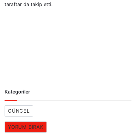
taraftar da takip etti.
Kategoriler
GÜNCEL
YORUM BIRAK