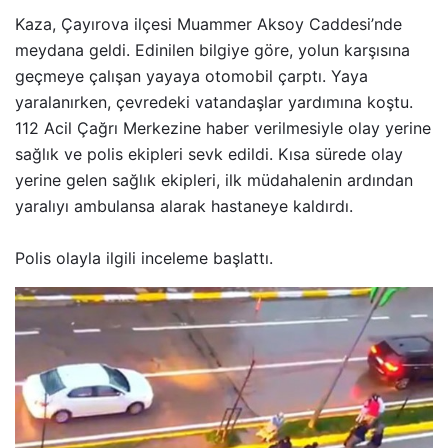
Kaza, Çayırova ilçesi Muammer Aksoy Caddesi’nde
meydana geldi. Edinilen bilgiye göre, yolun karşısına
geçmeye çalışan yayaya otomobil çarptı. Yaya
yaralanırken, çevredeki vatandaşlar yardımına koştu.
112 Acil Çağrı Merkezine haber verilmesiyle olay yerine
sağlık ve polis ekipleri sevk edildi. Kısa sürede olay
yerine gelen sağlık ekipleri, ilk müdahalenin ardından
yaralıyı ambulansa alarak hastaneye kaldırdı.
Polis olayla ilgili inceleme başlattı.