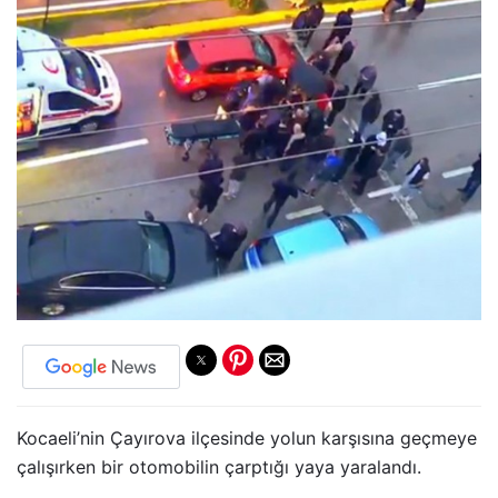
Kocaeli’nin Çayırova ilçesinde yolun karşısına geçmeye
çalışırken bir otomobilin çarptığı yaya yaralandı.