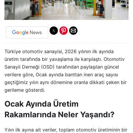
Türkiye otomotiv sanayisi, 2026 yılının ilk ayında
üretim tarafında bir yavaşlama ile karşılaştı. Otomotiv
Sanayii Derneği (OSD) tarafından paylaşılan güncel
verilere göre, Ocak ayında banttan inen araç sayısı
geçtiğimiz yılın aynı dönemine oranla dikkati çeken bir
gerileme gösterdi.
Ocak Ayında Üretim
Rakamlarında Neler Yaşandı?
Yılın ilk ayına ait veriler, toplam otomotiv üretiminin bir