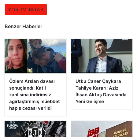
YORUM BIRAK
Benzer Haberler
Özlem Arslan davası
Utku Caner Çaykara
sonuçlandı: Katil
Tahliye Kararı: Aziz
zanlısına indirimsiz
İhsan Aktaş Davasında
ağırlaştırılmış müebbet
Yeni Gelişme
hapis cezası verildi